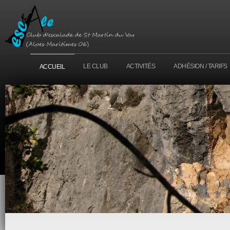
LE CLUB
ACTIVITÉS
ADHÉSION / TARIFS
ACCUEIL